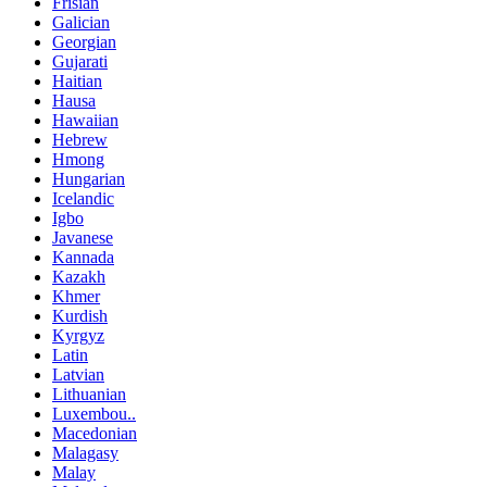
Frisian
Galician
Georgian
Gujarati
Haitian
Hausa
Hawaiian
Hebrew
Hmong
Hungarian
Icelandic
Igbo
Javanese
Kannada
Kazakh
Khmer
Kurdish
Kyrgyz
Latin
Latvian
Lithuanian
Luxembou..
Macedonian
Malagasy
Malay